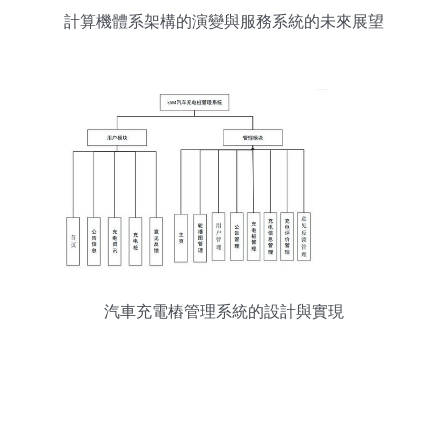
計算機體系架構的演變與服務系統的未來展望
汽車充電樁管理系統的設計與實現