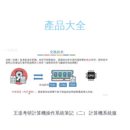
產品大全
王道考研計算機操作系統筆記（二） 計算機系統服
務概述