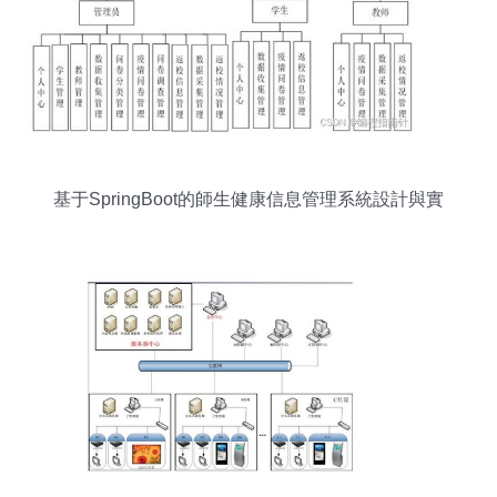
基于SpringBoot的師生健康信息管理系統設計與實
現