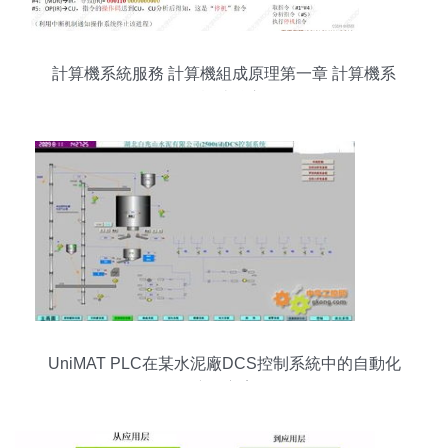
計算機系統服務 計算機組成原理第一章 計算機系
統概述核心
UniMAT PLC在某水泥廠DCS控制系統中的自動化
應用方案