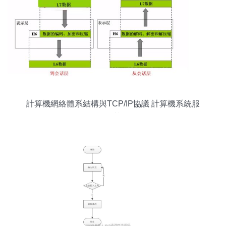
計算機網絡體系結構與TCP/IP協議 計算機系統服
務的基石